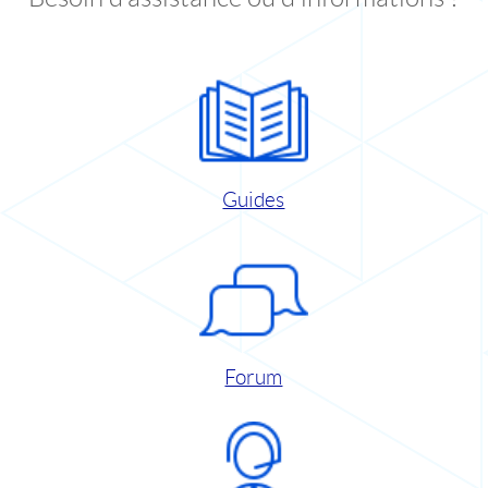
Guides
Forum